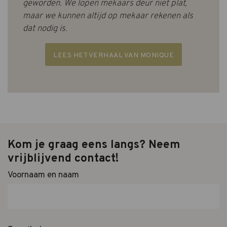
geworden. We lopen mekaars deur niet plat,
maar we kunnen altijd op mekaar rekenen als
dat nodig is.
LEES HET VERHAAL VAN MONIQUE
Kom je graag eens langs? Neem
vrijblijvend contact!
Voornaam en naam