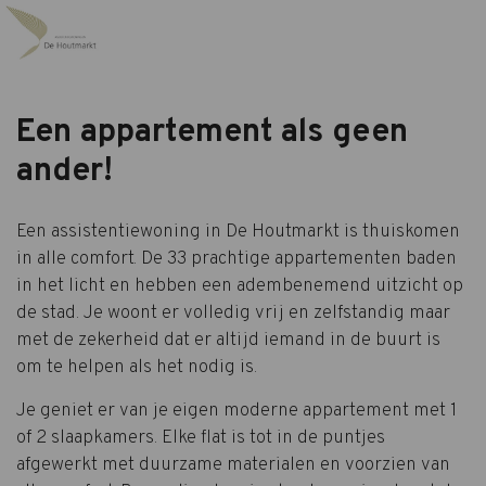
Een appartement als geen
ander!
Een assistentiewoning in De Houtmarkt is thuiskomen
in alle comfort. De 33 prachtige appartementen baden
in het licht en hebben een adembenemend uitzicht op
de stad. Je woont er volledig vrij en zelfstandig maar
met de zekerheid dat er altijd iemand in de buurt is
om te helpen als het nodig is.
Je geniet er van je eigen moderne appartement met 1
of 2 slaapkamers. Elke flat is tot in de puntjes
afgewerkt met duurzame materialen en voorzien van