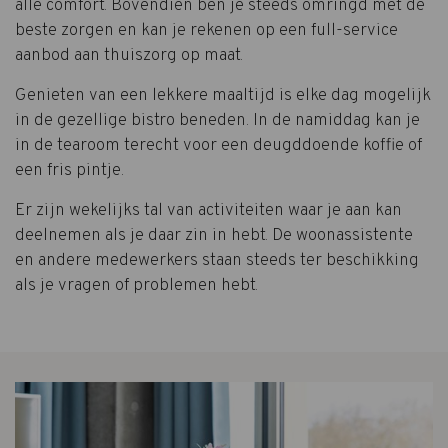
alle comfort. Bovendien ben je steeds omringd met de
beste zorgen en kan je rekenen op een full-service
aanbod aan thuiszorg op maat.
Genieten van een lekkere maaltijd is elke dag mogelijk
in de gezellige bistro beneden. In de namiddag kan je
in de tearoom terecht voor een deugddoende koffie of
een fris pintje.
Er zijn wekelijks tal van activiteiten waar je aan kan
deelnemen als je daar zin in hebt. De woonassistente
en andere medewerkers staan steeds ter beschikking
als je vragen of problemen hebt.