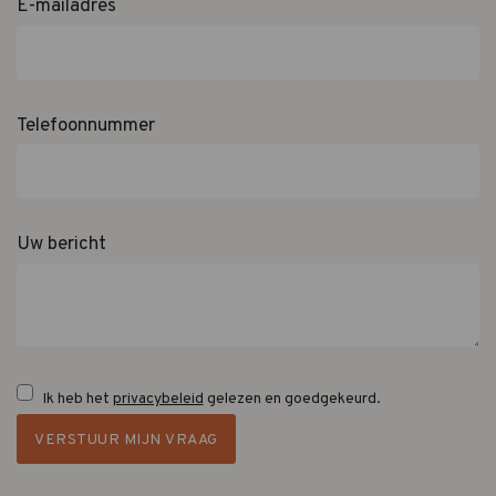
E-mailadres
Telefoonnummer
Uw bericht
Ik heb het
privacybeleid
gelezen en goedgekeurd.
VERSTUUR MIJN VRAAG