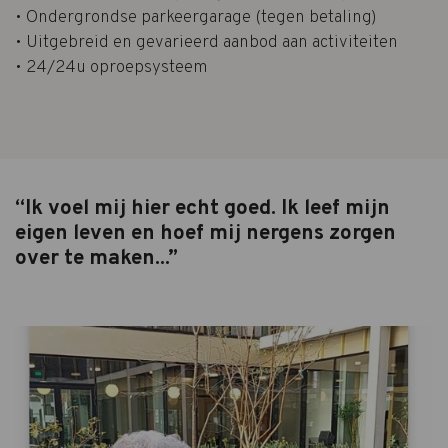
• Ondergrondse parkeergarage (tegen betaling)
• Uitgebreid en gevarieerd aanbod aan activiteiten
• 24/24u oproepsysteem
“Ik voel mij hier echt goed. Ik leef mijn
eigen leven en hoef mij nergens zorgen
over te maken...”