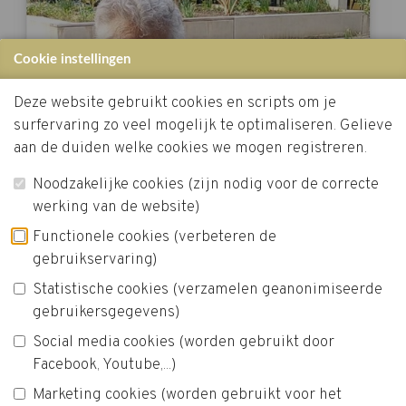
Cookie instellingen
Deze website gebruikt cookies en scripts om je
surfervaring zo veel mogelijk te optimaliseren. Gelieve
aan de duiden welke cookies we mogen registreren.
Noodzakelijke cookies (zijn nodig voor de correcte
werking van de website)
Functionele cookies (verbeteren de
gebruikservaring)
Statistische cookies (verzamelen geanonimiseerde
gebruikersgegevens)
Social media cookies (worden gebruikt door
Facebook, Youtube,...)
Marketing cookies (worden gebruikt voor het