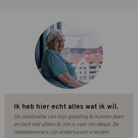
Ik heb hier echt alles wat ik wil.
De combinatie van mijn goesting te kunnen doen
en toch niet alleen te zijn is voor mij ideaal. De
medebewoners zijn ondertussen vrienden